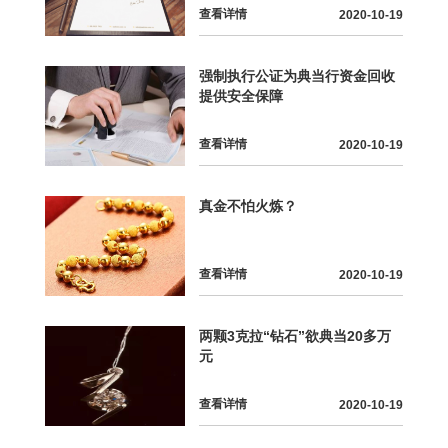
查看详情
2020-10-19
强制执行公证为典当行资金回收
提供安全保障
查看详情
2020-10-19
真金不怕火炼？
查看详情
2020-10-19
两颗3克拉“钻石”欲典当20多万
元
查看详情
2020-10-19