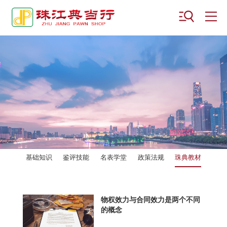
搜索
基础知识
鉴评技能
名表学堂
政策法规
珠典教材
物权效力与合同效力是两个不同
的概念